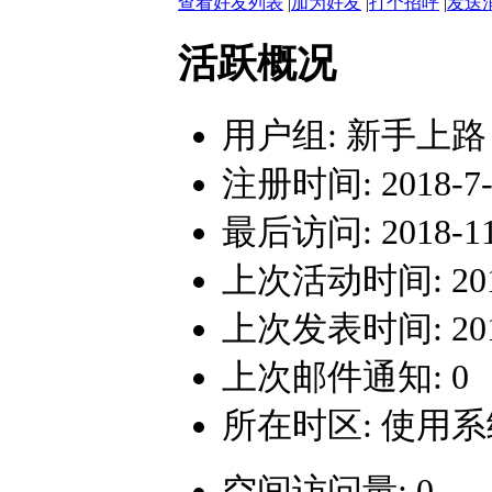
查看好友列表
|
加为好友
|
打个招呼
|
发送
活跃概况
用户组:
新手上路
注册时间: 2018-7-3
最后访问: 2018-11-
上次活动时间: 2018-
上次发表时间: 2018-
上次邮件通知: 0
所在时区: 使用
空间访问量: 0