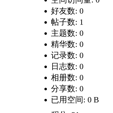
好友数: 0
帖子数: 1
主题数: 0
精华数: 0
记录数: 0
日志数: 0
相册数: 0
分享数: 0
已用空间: 0 B