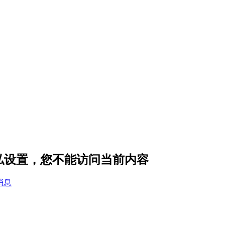
的隐私设置，您不能访问当前内容
消息