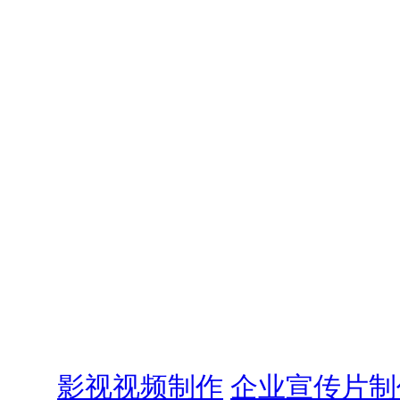
影视视频制作
企业宣传片制