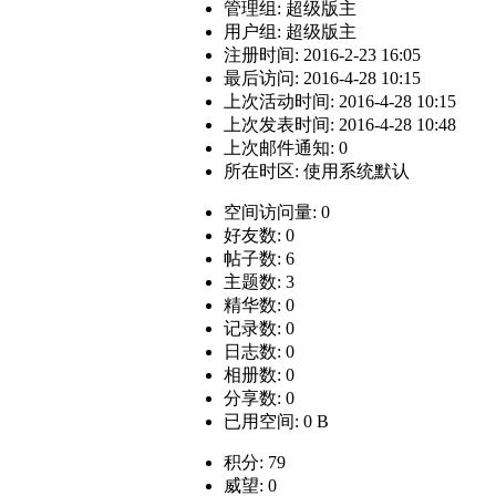
管理组:
超级版主
用户组:
超级版主
注册时间: 2016-2-23 16:05
最后访问: 2016-4-28 10:15
上次活动时间: 2016-4-28 10:15
上次发表时间: 2016-4-28 10:48
上次邮件通知: 0
所在时区: 使用系统默认
空间访问量: 0
好友数: 0
帖子数: 6
主题数: 3
精华数: 0
记录数: 0
日志数: 0
相册数: 0
分享数: 0
已用空间: 0 B
积分: 79
威望: 0