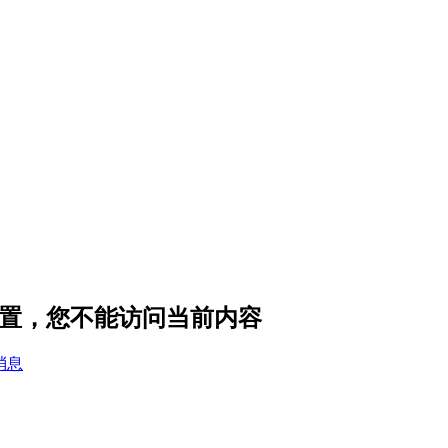
私设置，您不能访问当前内容
消息