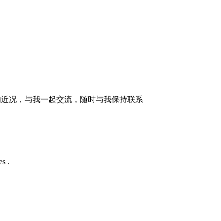
的近况，与我一起交流，随时与我保持联系
s .