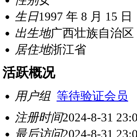
生日
1997 年 8 月 15 日
出生地
广西壮族自治区
居住地
浙江省
活跃概况
用户组
等待验证会员
注册时间
2024-8-31 23:
最后访问
2024-8-31 23: