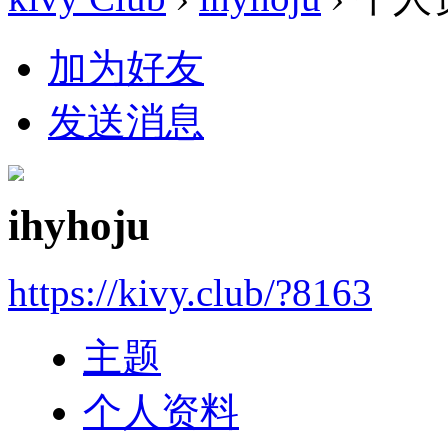
加为好友
发送消息
ihyhoju
https://kivy.club/?8163
主题
个人资料